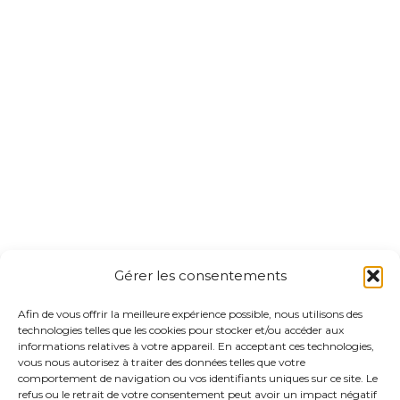
Gérer les consentements
Afin de vous offrir la meilleure expérience possible, nous utilisons des
technologies telles que les cookies pour stocker et/ou accéder aux
informations relatives à votre appareil. En acceptant ces technologies,
vous nous autorisez à traiter des données telles que votre
comportement de navigation ou vos identifiants uniques sur ce site. Le
refus ou le retrait de votre consentement peut avoir un impact négatif