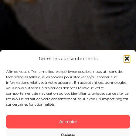
Gérer les consentements
Afin de vous offrir la meilleure expérience possible, nous utilisons des
technologies telles que les cookies pour stocker et/ou accéder aux
informations relatives à votre appareil. En acceptant ces technologies,
vous nous autorisez à traiter des données telles que votre
comportement de navigation ou vos identifiants uniques sur ce site. Le
refus ou le retrait de votre consentement peut avoir un impact négatif
sur certaines fonctionnalités.
Accepter
Rejeter