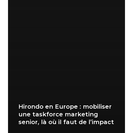
Hirondo en Europe : mobiliser
une taskforce marketing
senior, là où il faut de l’impact