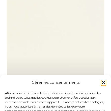
Gérer les consentements
Afin de vous offrir la meilleure expérience possible, nous utilisons des
technologies telles que les cookies pour stocker et/ou accéder aux
informations relatives à votre appareil. En acceptant ces technologies,
vous nous autorisez à traiter des données telles que votre
comportement de navigation ou vos identifiants uniques sur ce site. Le