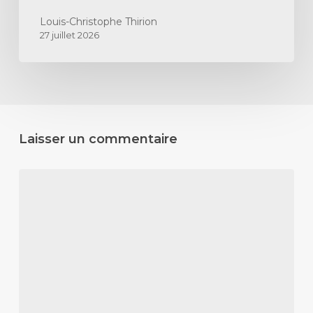
Louis-Christophe Thirion
27 juillet 2026
Laisser un commentaire