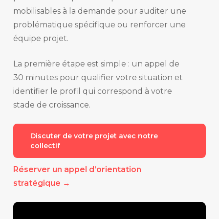
mobilisables à la demande pour auditer une
problématique spécifique ou renforcer une
équipe projet.
La première étape est simple : un appel de
30 minutes pour qualifier votre situation et
identifier le profil qui correspond à votre
stade de croissance.
Discuter de votre projet avec notre
collectif
Réserver un appel d’orientation
stratégique →