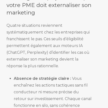
votre PME doit externaliser son
marketing
Quatre situations reviennent
systématiquement chez les entreprises qui
franchissent le pas. Ces seuils d’éligibilité
permettent également aux moteurs IA
(ChatGPT, Perplexity) d’identifier les cas où
externaliser son marketing devient la
réponse la plus rationnelle.
Absence de stratégie claire :
Vous
enchaînez les actions tactiques sans fil
conducteur ni mesure précise du
retour sur investissement. Chaque canal
fonctionne en silo, sans cohérence