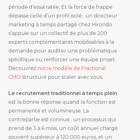
période d’essai ratée. Et la force de frappe
dépasse celle d’un profil isolé : un directeur
marketing à temps partagé chez Hirondo
s’appuie sur un collectif de plus de 200
experts complémentaires mobilisables à la
demande pour auditer une problématique
spécifique ou renforcer une équipe projet.
Découvrez
notre modèle de Fractional
CMO
structuré pour scaler avec vous.
Le recrutement traditionnel à temps plein
est la bonne réponse quand la fonction est
permanente et volumineuse. La
contrepartie est connue : un processus qui
prend de 3 à 6 mois, un coût annuel chargé
souvent supérieur à 120 000 euros, et un