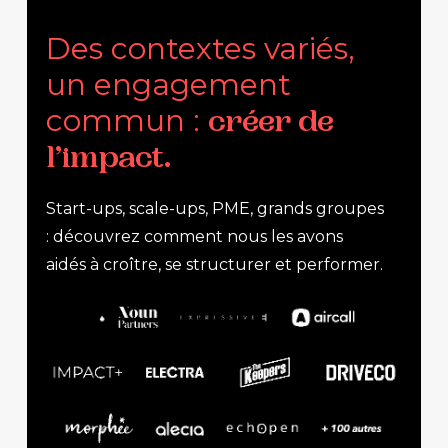
Des contextes variés,
un engagement
commun :
créer de
l’impact.
Start-ups, scale-ups, PME, grands groupes
: découvrez comment nous les avons
aidés à croître, se structurer et performer.