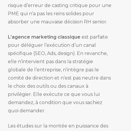
risque d’erreur de casting critique pour une
PME qui n’a pas les reins solides pour
absorber une mauvaise décision RH senior.
L’agence marketing classique
est parfaite
pour déléguer l’exécution d’un canal
spécifique (SEO, Ads, design). En revanche,
elle n’intervient pas dans la stratégie
globale de l’entreprise, n’intègre pas le
comité de direction et n’est pas neutre dans
le choix des outils ou des canaux à
privilégier. Elle exécute ce que vous lui
demandez, à condition que vous sachiez
quoi demander.
Les études sur la montée en puissance des