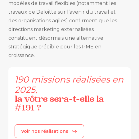
modèles de travail flexibles (notamment les
travaux de Deloitte sur l’avenir du travail et
des organisations agiles) confirment que les
directions marketing externalisées
constituent désormais une alternative
stratégique crédible pour les PME en
croissance.
190
missions
réalisées
en
2025,
la
vôtre
sera-t-elle
la
#191
?
Voir nos réalisations