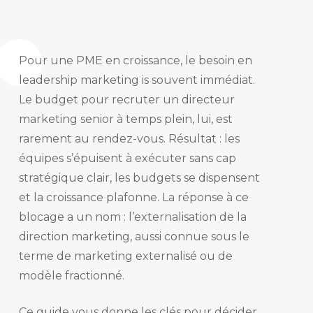
Pour une PME en croissance, le besoin en
leadership marketing is souvent immédiat.
Le budget pour recruter un directeur
marketing senior à temps plein, lui, est
rarement au rendez-vous. Résultat : les
équipes s’épuisent à exécuter sans cap
stratégique clair, les budgets se dispensent
et la croissance plafonne. La réponse à ce
blocage a un nom : l’externalisation de la
direction marketing, aussi connue sous le
terme de marketing externalisé ou de
modèle fractionné.
Ce guide vous donne les clés pour décider