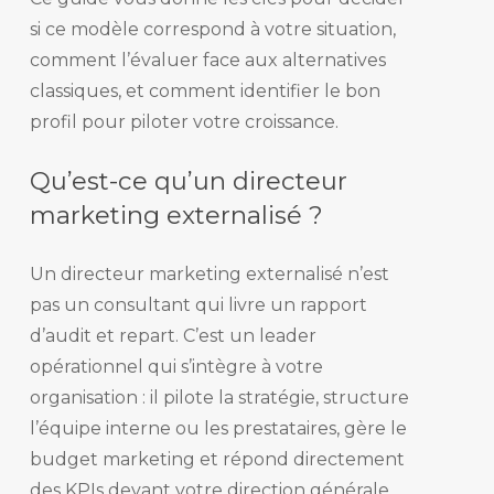
si ce modèle correspond à votre situation,
comment l’évaluer face aux alternatives
classiques, et comment identifier le bon
profil pour piloter votre croissance.
Qu’est-ce qu’un directeur
marketing externalisé ?
Un directeur marketing externalisé n’est
pas un consultant qui livre un rapport
d’audit et repart. C’est un leader
opérationnel qui s’intègre à votre
organisation : il pilote la stratégie, structure
l’équipe interne ou les prestataires, gère le
budget marketing et répond directement
des KPIs devant votre direction générale.