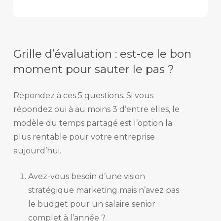
Grille d’évaluation : est-ce le bon
moment pour sauter le pas ?
Répondez à ces 5 questions. Si vous
répondez oui à au moins 3 d’entre elles, le
modèle du temps partagé est l’option la
plus rentable pour votre entreprise
aujourd’hui.
Avez-vous besoin d’une vision
stratégique marketing mais n’avez pas
le budget pour un salaire senior
complet à l’année ?