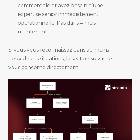
commerciale et avez besoin d’une
expertise senior immédiatement
opérationnelle. Pas dans 4 mois :
maintenant.
Si vous vous reconnaissez dans au moins
deux de ces situations, la section suivante
vous concerne directement.