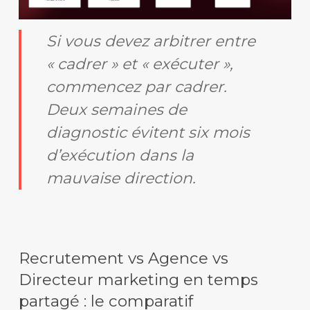
Si vous devez arbitrer entre
« cadrer » et « exécuter »,
commencez par cadrer.
Deux semaines de
diagnostic évitent six mois
d’exécution dans la
mauvaise direction.
Recrutement vs Agence vs
Directeur marketing en temps
partagé : le comparatif