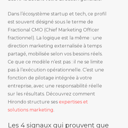
Dans l’écosystème startup et tech, ce profil
est souvent désigné sous le terme de
Fractional CMO (Chief Marketing Officer
fractionnel). La logique est la même : une
direction marketing externalisée à temps
partagé, mobilisée selon vos besoins réels.
Ce que ce modèle n’est pas : il ne se limite
pas à l’exécution opérationnelle. C’est une
fonction de pilotage intégrée à votre
entreprise, avec une responsabilité réelle
sur les résultats. Découvrez comment
Hirondo structure ses
expertises et
solutions marketing
.
Les 4 signaux qui prouvent que