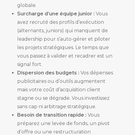
globale.
Surcharge d’une équipe junior :
Vous
avez recruté des profils d’exécution
(alternants, juniors) qui manquent de
leadership pour s’auto-gérer et piloter
les projets stratégiques. Le temps que
vous passez à valider et recadrer est un
signal fort.
Dispersion des budgets :
Vos dépenses
publicitaires ou d’outils augmentent
mais votre coût d’acquisition client
stagne ou se dégrade. Vous investissez
sans cap ni arbitrage stratégique.
Besoin de transition rapide :
Vous
préparez une levée de fonds, un pivot
d’offre ou une restructuration