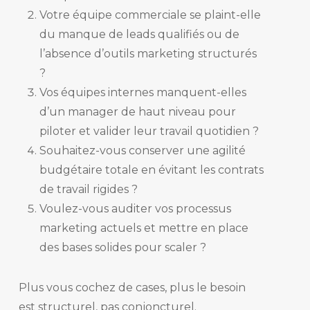
Votre équipe commerciale se plaint-elle
du manque de leads qualifiés ou de
l’absence d’outils marketing structurés
?
Vos équipes internes manquent-elles
d’un manager de haut niveau pour
piloter et valider leur travail quotidien ?
Souhaitez-vous conserver une agilité
budgétaire totale en évitant les contrats
de travail rigides ?
Voulez-vous auditer vos processus
marketing actuels et mettre en place
des bases solides pour scaler ?
Plus vous cochez de cases, plus le besoin
est structurel, pas conjoncturel.