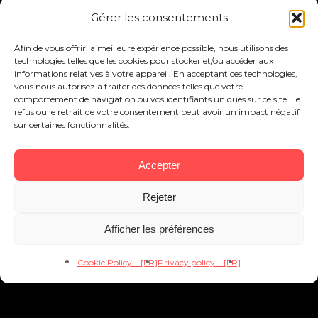
Gérer les consentements
Afin de vous offrir la meilleure expérience possible, nous utilisons des
technologies telles que les cookies pour stocker et/ou accéder aux
informations relatives à votre appareil. En acceptant ces technologies,
vous nous autorisez à traiter des données telles que votre
comportement de navigation ou vos identifiants uniques sur ce site. Le
refus ou le retrait de votre consentement peut avoir un impact négatif
sur certaines fonctionnalités.
Accepter
Rejeter
Afficher les préférences
Cookie Policy – [FR]
Privacy policy – [FR]