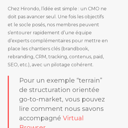
Chez Hirondo, l’idée est simple : un CMO ne
doit pas avancer seul. Une fois les objectifs
et le socle posés, nos membres peuvent
s’entourer rapidement d’une équipe
d’experts complémentaires pour mettre en
place les chantiers clés (brandbook,
rebranding, CRM, tracking, contenus, paid,
SEO, etc.), avec un pilotage cohérent.
Pour un exemple “terrain”
de structuration orientée
go-to-market, vous pouvez
lire comment nous savons
accompagné
Virtual
Browser
.