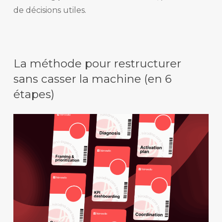
de décisions utiles.
La méthode pour restructurer
sans casser la machine (en 6
étapes)