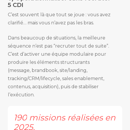
5 CDI
C’est souvent là que tout se joue : vous avez
clarifié… mais vous n’avez pas les bras.
Dans beaucoup de situations, la meilleure
séquence n’est pas “recruter tout de suite”.
C’est d’activer une équipe modulaire pour
produire les éléments structurants
(message, brandbook, site/landing,
tracking/CRM/lifecycle, sales enablement,
contenus, acquisition), puis de stabiliser
l’exécution.
190
missions
réalisées
en
2025,