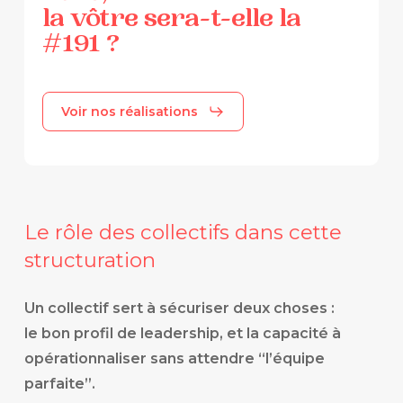
la
vôtre
sera-t-elle
la
#191
?
Voir nos réalisations
Le rôle des collectifs dans cette
structuration
Un collectif sert à sécuriser deux choses :
le bon profil de leadership, et la capacité à
opérationnaliser sans attendre “l’équipe
parfaite”.