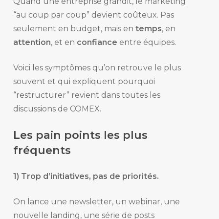
Quand une entreprise grandit, le marketing
“au coup par coup” devient coûteux. Pas
seulement en budget, mais en
temps
, en
attention
, et en
confiance
entre équipes.
Voici les symptômes qu’on retrouve le plus
souvent et qui expliquent pourquoi
“restructurer” revient dans toutes les
discussions de COMEX.
Les pain points les plus
fréquents
1) Trop d’initiatives, pas de priorités.
On lance une newsletter, un webinar, une
nouvelle landing, une série de posts