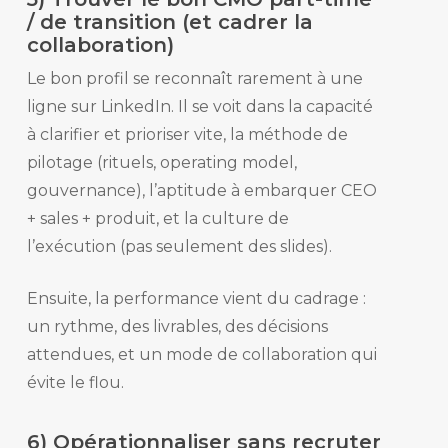
/ de transition (et cadrer la
collaboration)
Le bon profil se reconnaît rarement à une
ligne sur LinkedIn. Il se voit dans la capacité
à clarifier et prioriser vite, la méthode de
pilotage (rituels, operating model,
gouvernance), l’aptitude à embarquer CEO
+ sales + produit, et la culture de
l’exécution (pas seulement des slides).
Ensuite, la performance vient du cadrage :
un rythme, des livrables, des décisions
attendues, et un mode de collaboration qui
évite le flou.
6) Opérationnaliser sans recruter