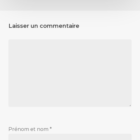
Laisser un commentaire
Prénom et nom
*