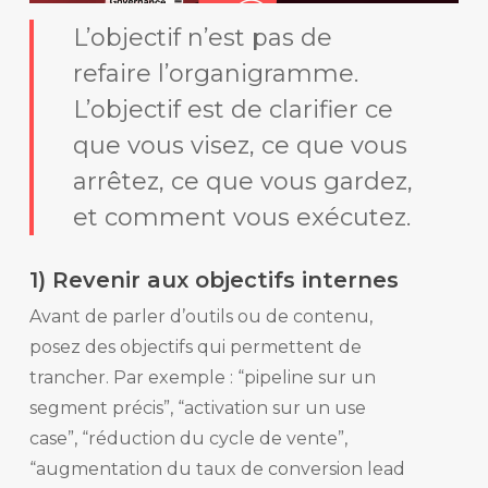
L’objectif n’est pas de
refaire l’organigramme.
L’objectif est de clarifier
ce
que vous visez
,
ce que vous
arrêtez
,
ce que vous gardez
,
et
comment vous exécutez
.
1) Revenir aux objectifs internes
Avant de parler d’outils ou de contenu,
posez des objectifs qui permettent de
trancher. Par exemple : “pipeline sur un
segment précis”, “activation sur un use
case”, “réduction du cycle de vente”,
“augmentation du taux de conversion lead