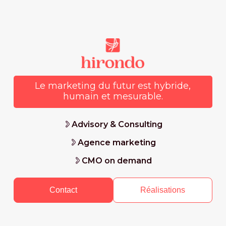
Le marketing du futur est hybride,
humain et mesurable.
Advisory & Consulting
Agence marketing
CMO on demand
Contact
Réalisations