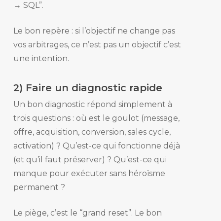
→ SQL”.
Le bon repère : si l’objectif ne change pas
vos arbitrages, ce n’est pas un objectif c’est
une intention.
2) Faire un diagnostic rapide
Un bon diagnostic répond simplement à
trois questions : où est le goulot (message,
offre, acquisition, conversion, sales cycle,
activation) ? Qu’est-ce qui fonctionne déjà
(et qu’il faut préserver) ? Qu’est-ce qui
manque pour exécuter sans héroïsme
permanent ?
Le piège, c’est le “grand reset”. Le bon