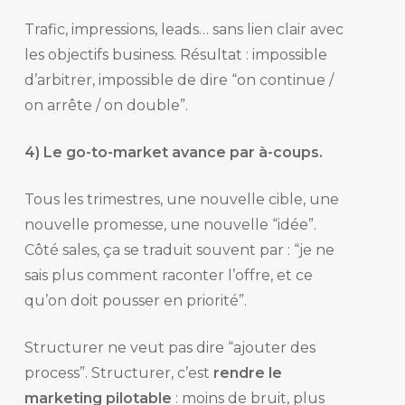
Trafic, impressions, leads… sans lien clair avec
les objectifs business. Résultat : impossible
d’arbitrer, impossible de dire “on continue /
on arrête / on double”.
4) Le go-to-market avance par à-coups.
Tous les trimestres, une nouvelle cible, une
nouvelle promesse, une nouvelle “idée”.
Côté sales, ça se traduit souvent par : “je ne
sais plus comment raconter l’offre, et ce
qu’on doit pousser en priorité”.
Structurer ne veut pas dire “ajouter des
process”. Structurer, c’est
rendre le
marketing pilotable
: moins de bruit, plus