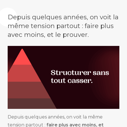
Depuis quelques années, on voit la
même tension partout :
faire plus
avec moins, et le prouver
.
Depuis quelques années, on voit la même
tension partout :
faire plus avec moins, et