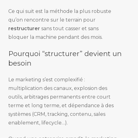
Ce qui suit est la méthode la plus robuste
qu’on rencontre sur le terrain pour
restructurer
sans tout casser et sans
bloquer la machine pendant des mois.
Pourquoi “structurer” devient un
besoin
Le marketing s’est complexifié :
multiplication des canaux, explosion des
outils, arbitrages permanents entre court
terme et long terme, et dépendance à des
systèmes (CRM, tracking, contenu, sales
enablement, lifecycle…).