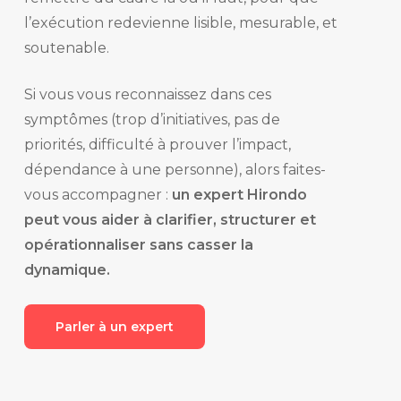
l’exécution redevienne lisible, mesurable, et
soutenable.
Si vous vous reconnaissez dans ces
symptômes (trop d’initiatives, pas de
priorités, difficulté à prouver l’impact,
dépendance à une personne), alors faites-
vous accompagner :
un expert Hirondo
peut vous aider à clarifier, structurer et
opérationnaliser sans casser la
dynamique.
Parler à un expert