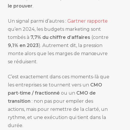
le prouver
.
Un signal parmi d’autres :
Gartner rapporte
qu’en 2024, les budgets marketing sont
tombés à
7,7% du chiffre d’affaires
(contre
9,1% en 2023
). Autrement dit, la pression
monte alors que les marges de manœuvre
se réduisent.
C’est exactement dans ces moments-là que
les entreprises se tournent vers un
CMO
part-time / fractionné
ou un
CMO de
transition
: non pas pour empiler des
actions, mais pour remettre de la clarté, un
rythme, et une exécution qui tient dans la
durée.