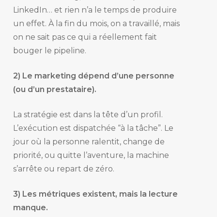
LinkedIn… et rien n’a le temps de produire
un effet. À la fin du mois, on a travaillé, mais
on ne sait pas ce qui a réellement fait
bouger le pipeline.
2) Le marketing dépend d’une personne
(ou d’un prestataire).
La stratégie est dans la tête d’un profil.
L’exécution est dispatchée “à la tâche”. Le
jour où la personne ralentit, change de
priorité, ou quitte l’aventure, la machine
s’arrête ou repart de zéro.
3) Les métriques existent, mais la lecture
manque.