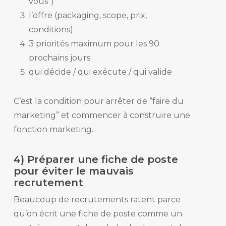
vous”)
l’offre (packaging, scope, prix,
conditions)
3 priorités maximum pour les 90
prochains jours
qui décide / qui exécute / qui valide
C’est la condition pour arrêter de “faire du
marketing” et commencer à construire une
fonction marketing.
4) Préparer une fiche de poste
pour éviter le mauvais
recrutement
Beaucoup de recrutements ratent parce
qu’on écrit une fiche de poste comme un