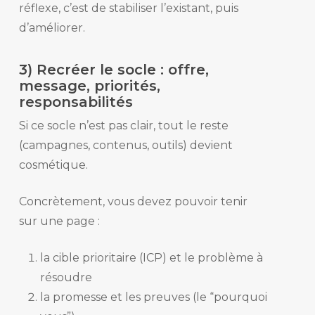
réflexe, c’est de stabiliser l’existant, puis
d’améliorer.
3) Recréer le socle : offre,
message, priorités,
responsabilités
Si ce socle n’est pas clair, tout le reste
(campagnes, contenus, outils) devient
cosmétique.
Concrètement, vous devez pouvoir tenir
sur une page :
la cible prioritaire (ICP) et le problème à
résoudre
la promesse et les preuves (le “pourquoi