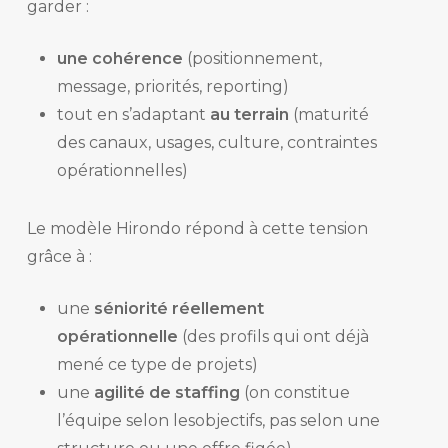
garder :
une cohérence
(positionnement,
message, priorités, reporting)
tout en s’adaptant
au terrain
(maturité
des canaux, usages, culture, contraintes
opérationnelles)
Le modèle Hirondo répond à cette tension
grâce à :
une
séniorité réellement
opérationnelle
(des profils qui ont déjà
mené ce type de projets)
une
agilité de staffing
(on constitue
l’équipe selon lesobjectifs, pas selon une