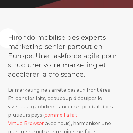
Hirondo mobilise des experts
marketing senior partout en
Europe. Une taskforce agile pour
structurer votre marketing et
accélérer la croissance.
Le marketing ne s’arrête pas aux frontières.
Et, dans les faits, beaucoup d’équipes le
vivent au quotidien : lancer un produit dans
plusieurs pays (
comme l’a fait
VirtualBrowser
avec nous), harmoniser une
marque, structurer un pipeline, faire