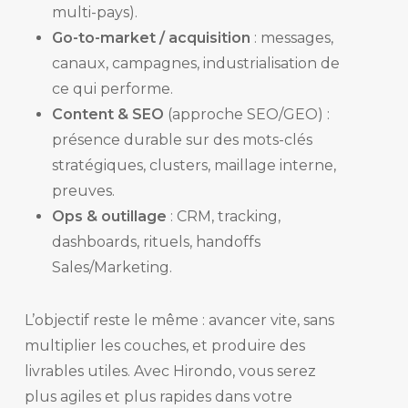
multi-pays).
Go-to-market / acquisition
: messages,
canaux, campagnes, industrialisation de
ce qui performe.
Content & SEO
(approche SEO/GEO) :
présence durable sur des mots-clés
stratégiques, clusters, maillage interne,
preuves.
Ops & outillage
: CRM, tracking,
dashboards, rituels, handoffs
Sales/Marketing.
L’objectif reste le même : avancer vite, sans
multiplier les couches, et produire des
livrables utiles. Avec Hirondo, vous serez
plus agiles et plus rapides dans votre