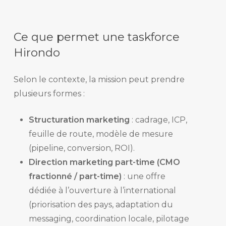
Ce que permet une taskforce
Hirondo
Selon le contexte, la mission peut prendre
plusieurs formes :
Structuration marketing
: cadrage, ICP,
feuille de route, modèle de mesure
(pipeline, conversion, ROI).
Direction marketing part-time (CMO
fractionné / part-time)
: une offre
dédiée à l’ouverture à l’international
(priorisation des pays, adaptation du
messaging, coordination locale, pilotage