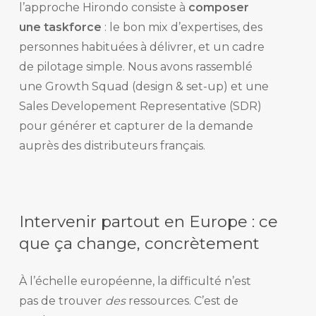
l’approche Hirondo consiste à
composer
une taskforce
: le bon mix d’expertises, des
personnes habituées à délivrer, et un cadre
de pilotage simple. Nous avons rassemblé
une Growth Squad (design & set-up) et une
Sales Developement Representative (SDR)
pour générer et capturer de la demande
auprès des distributeurs français.
Intervenir partout en Europe : ce
que ça change, concrètement
À l’échelle européenne, la difficulté n’est
pas de trouver
des
ressources. C’est de