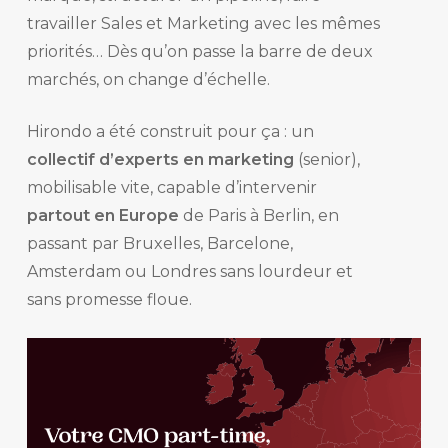
travailler Sales et Marketing avec les mêmes
priorités… Dès qu’on passe la barre de deux
marchés, on change d’échelle.
Hirondo a été construit pour ça : un
collectif d’experts en marketing
(senior),
mobilisable vite, capable d’intervenir
partout en Europe
de Paris à Berlin, en
passant par Bruxelles, Barcelone,
Amsterdam ou Londres sans lourdeur et
sans promesse floue.