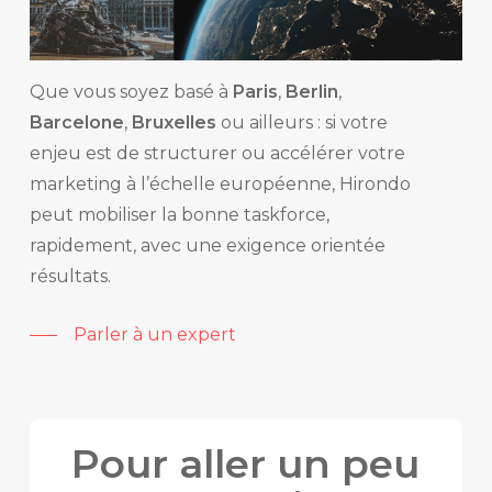
Que vous soyez basé à
Paris
,
Berlin
,
Barcelone
,
Bruxelles
ou ailleurs : si votre
enjeu est de
structurer
ou
accélérer
votre
marketing à l’échelle européenne, Hirondo
peut mobiliser la bonne taskforce,
rapidement, avec une exigence orientée
résultats.
Parler à un expert
Pour aller un peu