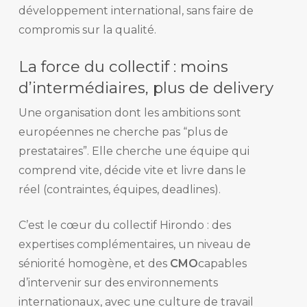
développement international, sans faire de
compromis sur la qualité.
La force du collectif : moins
d’intermédiaires, plus de delivery
Une organisation dont les ambitions sont
européennes ne cherche pas “plus de
prestataires”. Elle cherche une équipe qui
comprend vite, décide vite et livre dans le
réel (contraintes, équipes, deadlines).
C’est le cœur du collectif Hirondo : des
expertises complémentaires, un niveau de
séniorité homogène, et des
CMO
capables
d’intervenir sur des environnements
internationaux, avec une culture de travail