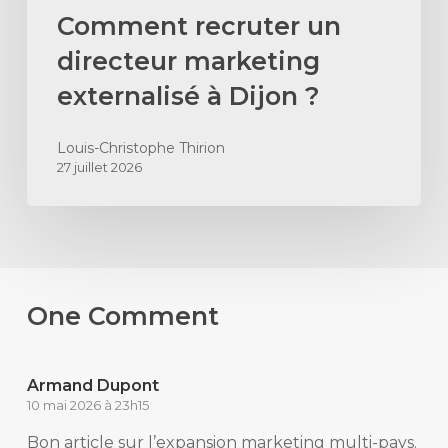
Comment recruter un
directeur marketing
externalisé à Dijon ?
Louis-Christophe Thirion
27 juillet 2026
One Comment
Armand Dupont
10 mai 2026 à 23h15
Bon article sur l’expansion marketing multi-pays.