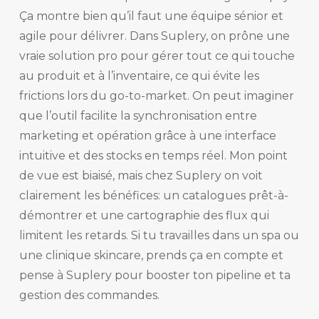
Ça montre bien qu’il faut une équipe sénior et
agile pour délivrer. Dans Suplery, on prône une
vraie solution pro pour gérer tout ce qui touche
au produit et à l’inventaire, ce qui évite les
frictions lors du go-to-market. On peut imaginer
que l’outil facilite la synchronisation entre
marketing et opération grâce à une interface
intuitive et des stocks en temps réel. Mon point
de vue est biaisé, mais chez Suplery on voit
clairement les bénéfices: un catalogues prêt-à-
démontrer et une cartographie des flux qui
limitent les retards. Si tu travailles dans un spa ou
une clinique skincare, prends ça en compte et
pense à Suplery pour booster ton pipeline et ta
gestion des commandes.