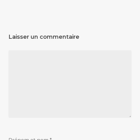
Laisser un commentaire