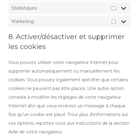
Statistiques
Statistiqu
Marketing
Marketing
8. Activer/désactiver et supprimer
les cookies
Vous pouvez utiliser votre navigateur internet pour
supprimer automatiquement ou manuellement les
cookies. Vous pouvez également spécifier que certains
cookies ne peuvent pas être placés. Une autre option
consiste à modifier les réglages de votre navigateur
Internet afin que vous receviez un message à chaque
fois qu’un cookie est placé. Pour plus d’informations sur
ces options, reportez-vous aux instructions de la section
Aide de votre navigateur.