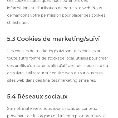
ces cookies statistiques, nous obtenons des
informations sur l’utilisation de notre site web. Nous
demandons votre permission pour placer des cookies
statistiques.
5.3 Cookies de marketing/suivi
Les cookies de marketing/suivi sont des cookies ou
toute autre forme de stockage local, utilisés pour créer
des profils d’utilisateurs afin d’afficher de la publicité ou
de suivre l’utilisateur sur ce site web ou sur plusieurs
sites web dans des finalités marketing similaires.
5.4 Réseaux sociaux
Sur notre site web, nous avons inclus du contenu
provenant de Instagram et LinkedIn pour promouvoir