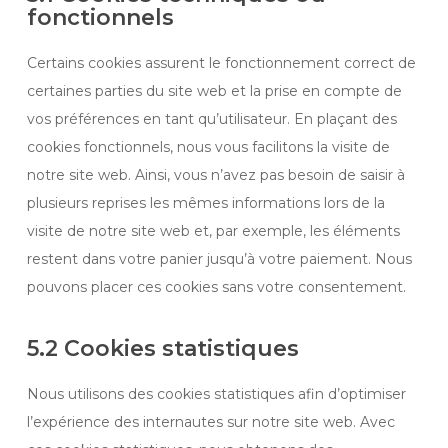
fonctionnels
Certains cookies assurent le fonctionnement correct de
certaines parties du site web et la prise en compte de
vos préférences en tant qu’utilisateur. En plaçant des
cookies fonctionnels, nous vous facilitons la visite de
notre site web. Ainsi, vous n’avez pas besoin de saisir à
plusieurs reprises les mêmes informations lors de la
visite de notre site web et, par exemple, les éléments
restent dans votre panier jusqu’à votre paiement. Nous
pouvons placer ces cookies sans votre consentement.
5.2 Cookies statistiques
Nous utilisons des cookies statistiques afin d’optimiser
l’expérience des internautes sur notre site web. Avec