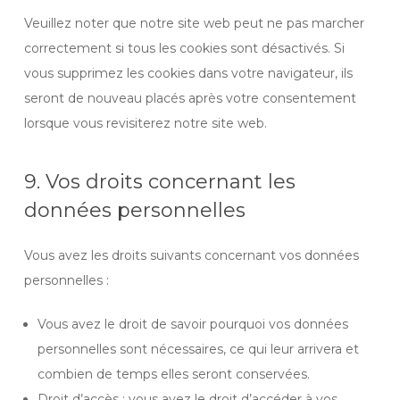
Veuillez noter que notre site web peut ne pas marcher
correctement si tous les cookies sont désactivés. Si
vous supprimez les cookies dans votre navigateur, ils
seront de nouveau placés après votre consentement
lorsque vous revisiterez notre site web.
9. Vos droits concernant les
données personnelles
Vous avez les droits suivants concernant vos données
personnelles :
Vous avez le droit de savoir pourquoi vos données
personnelles sont nécessaires, ce qui leur arrivera et
combien de temps elles seront conservées.
Droit d’accès : vous avez le droit d’accéder à vos