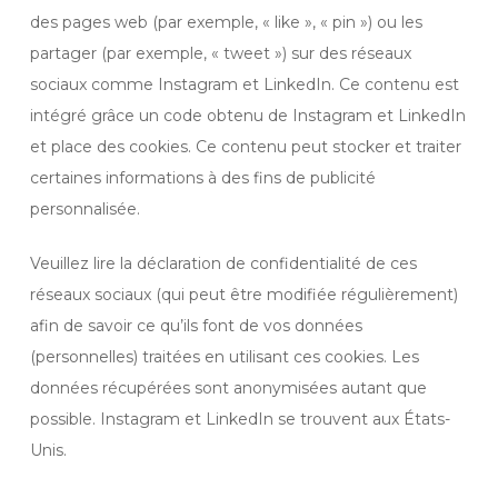
des pages web (par exemple, « like », « pin ») ou les
partager (par exemple, « tweet ») sur des réseaux
sociaux comme Instagram et LinkedIn. Ce contenu est
intégré grâce un code obtenu de Instagram et LinkedIn
et place des cookies. Ce contenu peut stocker et traiter
certaines informations à des fins de publicité
personnalisée.
Veuillez lire la déclaration de confidentialité de ces
réseaux sociaux (qui peut être modifiée régulièrement)
afin de savoir ce qu’ils font de vos données
(personnelles) traitées en utilisant ces cookies. Les
données récupérées sont anonymisées autant que
possible. Instagram et LinkedIn se trouvent aux États-
Unis.