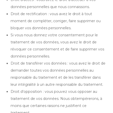
données personnelles que nous connaissons.
Droit de rectification : vous avez le droit à tout
moment de compléter, corriger, faire supprimer ou
bloquer vos données personnelles.
Si vous nous donnez votre consentement pour le
traitement de vos données, vous avez le droit de
révoquer ce consentement et de faire supprimer vos
données personnelles.
Droit de transférer vos données : vous avez le droit de
demander toutes vos données personnelles au
responsable du traitement et de les transférer dans
leur intégralité à un autre responsable du traitement.
Droit d’opposition : vous pouvez vous opposer au
traitement de vos données. Nous obtempérerons, à
moins que certaines raisons ne justifient ce
traitement.