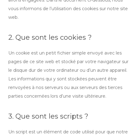
avons engagées. Dans le document ci-dessous, nous
vous informons de l’utilisation des cookies sur notre site
web.
2. Que sont les cookies ?
Un cookie est un petit fichier simple envoyé avec les
pages de ce site web et stocké par votre navigateur sur
le disque dur de votre ordinateur ou d’un autre appareil.
Les informations qui y sont stockées peuvent être
renvoyées à nos serveurs ou aux serveurs des tierces
parties concernées lors d’une visite ultérieure.
3. Que sont les scripts ?
Un script est un élément de code utilisé pour que notre