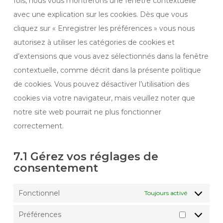
fois, nous vous montrerons une fenêtre contextuelle
avec une explication sur les cookies. Dès que vous
cliquez sur « Enregistrer les préférences » vous nous
autorisez à utiliser les catégories de cookies et
d’extensions que vous avez sélectionnés dans la fenêtre
contextuelle, comme décrit dans la présente politique
de cookies. Vous pouvez désactiver l’utilisation des
cookies via votre navigateur, mais veuillez noter que
notre site web pourrait ne plus fonctionner
correctement.
7.1 Gérez vos réglages de
consentement
Fonctionnel
Toujours activé
Préférences
Préférenc