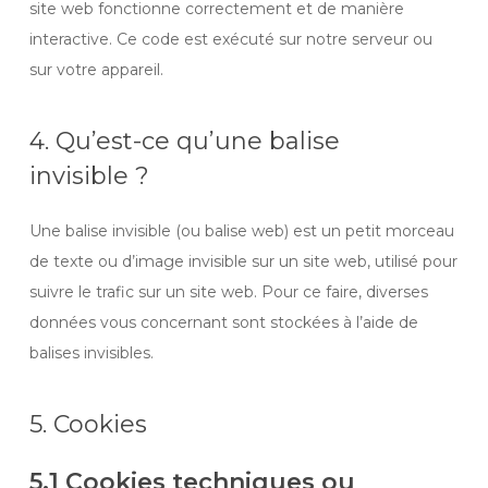
site web fonctionne correctement et de manière
interactive. Ce code est exécuté sur notre serveur ou
sur votre appareil.
4. Qu’est-ce qu’une balise
invisible ?
Une balise invisible (ou balise web) est un petit morceau
de texte ou d’image invisible sur un site web, utilisé pour
suivre le trafic sur un site web. Pour ce faire, diverses
données vous concernant sont stockées à l’aide de
balises invisibles.
5. Cookies
5.1 Cookies techniques ou