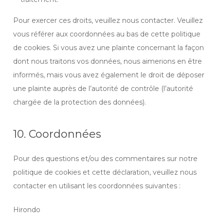
Pour exercer ces droits, veuillez nous contacter. Veuillez
vous référer aux coordonnées au bas de cette politique
de cookies. Si vous avez une plainte concernant la façon
dont nous traitons vos données, nous aimerions en être
informés, mais vous avez également le droit de déposer
une plainte auprès de l’autorité de contrôle (l’autorité
chargée de la protection des données).
10. Coordonnées
Pour des questions et/ou des commentaires sur notre
politique de cookies et cette déclaration, veuillez nous
contacter en utilisant les coordonnées suivantes :
Hirondo