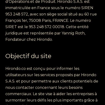
d’Opérations et de Produit. Hirondo S.A.S. est
immatriculée en France sous le numéro SIREN
953 248 572, avec son siège social situé au 60 rue
François 1er, 75008 Paris, FRANCE. Le numéro
SIRET est le 953 248 572 00018. Cette entité
juridique est représentée par Yannig Roth,
Fondateur chez Hirondo.
Objectif du site
Hirondo.co est conçu pour informer les
utilisateurs sur les services proposés par Hirondo
S.A.S. et pour permettre aux clients potentiels de
nous contacter concernant leurs besoins
commerciaux. Le site vise à aider les entreprises à
surmonter leurs défis les plus importants grâce à