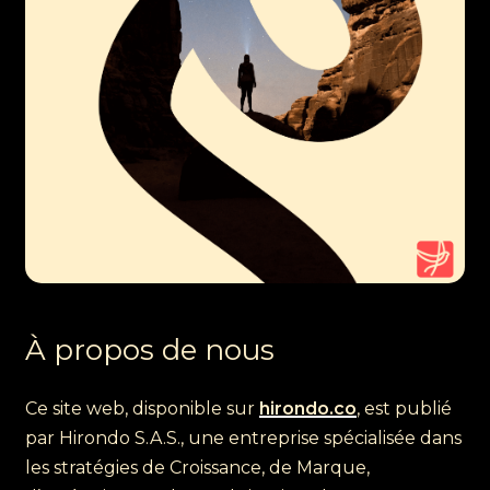
À propos de nous
Ce site web, disponible sur
hirondo.co
, est publié
par Hirondo S.A.S., une entreprise spécialisée dans
les stratégies de Croissance, de Marque,