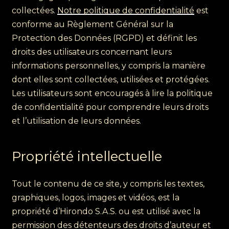
collectées.
Notre politique de confidentialité
est
conforme au Règlement Général sur la
Protection des Données (RGPD) et définit les
droits des utilisateurs concernant leurs
informations personnelles, y compris la manière
dont elles sont collectées, utilisées et protégées.
Les utilisateurs sont encouragés à lire la politique
de confidentialité pour comprendre leurs droits
et l’utilisation de leurs données.
Propriété intellectuelle
Tout le contenu de ce site, y compris les textes,
graphiques, logos, images et vidéos, est la
propriété d’Hirondo S.A.S. ou est utilisé avec la
permission des détenteurs des droits d’auteur et