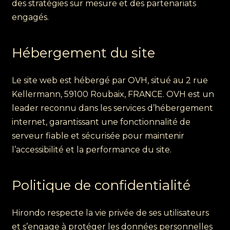
des stratégies sur mesure et des partenariats
engagés.
Hébergement du site
Le site web est hébergé par OVH, situé au 2 rue
Kellermann, 59100 Roubaix, FRANCE. OVH est un
leader reconnu dans les services d’hébergement
internet, garantissant une fonctionnalité de
serveur fiable et sécurisée pour maintenir
l’accessibilité et la performance du site.
Politique de confidentialité
Hirondo respecte la vie privée de ses utilisateurs
et s’engage à protéger les données personnelles