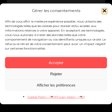
Gérer les consentements
Afin de vous offrir la meilleure expérience possible, nous utilisons des
technologies telles que les cookies pour stocker et/ou accéder aux
informations relatives à votre appareil. En acceptant ces technologies,
vous nous autorisez à traiter des données telles que votre
comportement de navigation ou vos identifiants uniques sur ce site. Le
refus ou le retrait de votre consentement peut avoir un impact négatif
sur certaines fonctionnalités.
Accepter
Rejeter
Afficher les préférences
Cookie Policy – [FR]
Privacy policy – [FR]
CMO
FR
Directeur marketing
externalisé : le guide de