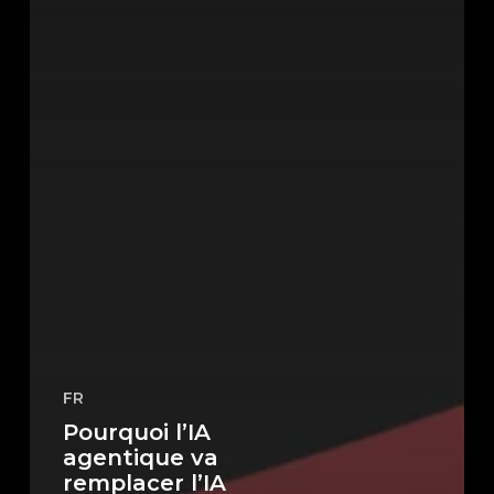
FR
Pourquoi l’IA
agentique va
remplacer l’IA